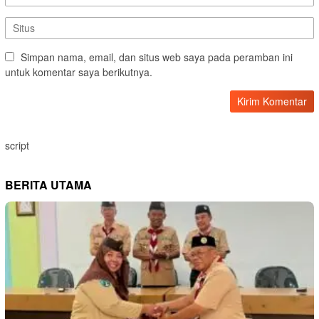
Simpan nama, email, dan situs web saya pada peramban ini
untuk komentar saya berikutnya.
script
BERITA UTAMA