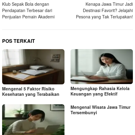
Klub Sepak Bola dengan
Kenapa Jawa Timur Jadi
pos
Pendapatan Terbesar dari
Destinasi Favorit? Jelajahi
Penjualan Pemain Akademi
Pesona yang Tak Terlupakan!
POS TERKAIT
Mengungkap Rahasia Kelola
Mengenal 5 Faktor Risiko
Keuangan yang Efektif
Kesehatan yang Terabaikan
Mengenal Wisata Jawa Timur
Tersembunyi