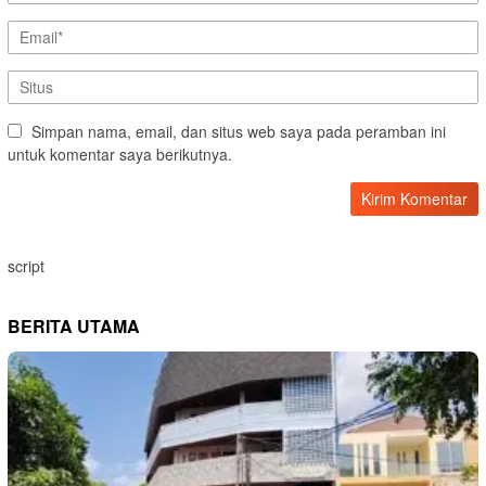
Simpan nama, email, dan situs web saya pada peramban ini
untuk komentar saya berikutnya.
script
BERITA UTAMA