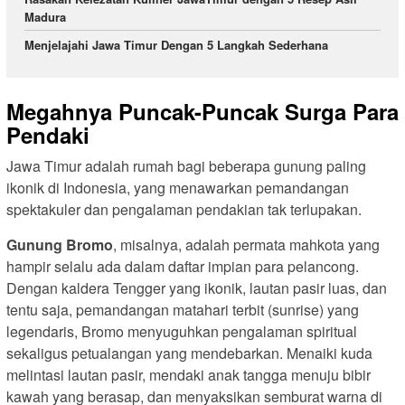
Madura
Menjelajahi Jawa Timur Dengan 5 Langkah Sederhana
Megahnya Puncak-Puncak Surga Para
Pendaki
Jawa Timur adalah rumah bagi beberapa gunung paling
ikonik di Indonesia, yang menawarkan pemandangan
spektakuler dan pengalaman pendakian tak terlupakan.
Gunung Bromo
, misalnya, adalah permata mahkota yang
hampir selalu ada dalam daftar impian para pelancong.
Dengan kaldera Tengger yang ikonik, lautan pasir luas, dan
tentu saja, pemandangan matahari terbit (sunrise) yang
legendaris, Bromo menyuguhkan pengalaman spiritual
sekaligus petualangan yang mendebarkan. Menaiki kuda
melintasi lautan pasir, mendaki anak tangga menuju bibir
kawah yang berasap, dan menyaksikan semburat warna di