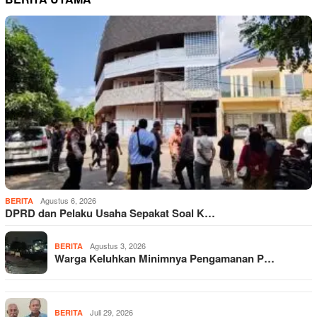
Agustus 6, 2026
BERITA
DPRD dan Pelaku Usaha Sepakat Soal K…
Agustus 3, 2026
BERITA
Warga Keluhkan Minimnya Pengamanan P…
Juli 29, 2026
BERITA