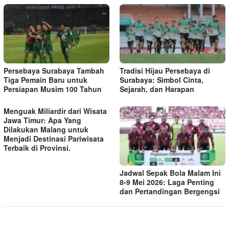
Persebaya Surabaya Tambah
Tradisi Hijau Persebaya di
Tiga Pemain Baru untuk
Surabaya: Simbol Cinta,
Persiapan Musim 100 Tahun
Sejarah, dan Harapan
Menguak Miliardir dari Wisata
Jawa Timur: Apa Yang
Dilakukan Malang untuk
Menjadi Destinasi Pariwisata
Terbaik di Provinsi.
Jadwal Sepak Bola Malam Ini
8-9 Mei 2026: Laga Penting
dan Pertandingan Bergengsi