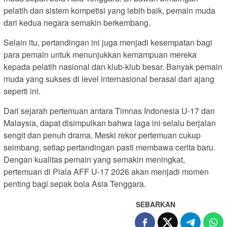
pelatih dan sistem kompetisi yang lebih baik, pemain muda
dari kedua negara semakin berkembang.
Selain itu, pertandingan ini juga menjadi kesempatan bagi
para pemain untuk menunjukkan kemampuan mereka
kepada pelatih nasional dan klub-klub besar. Banyak pemain
muda yang sukses di level internasional berasal dari ajang
seperti ini.
Dari sejarah pertemuan antara Timnas Indonesia U-17 dan
Malaysia, dapat disimpulkan bahwa laga ini selalu berjalan
sengit dan penuh drama. Meski rekor pertemuan cukup
seimbang, setiap pertandingan pasti membawa cerita baru.
Dengan kualitas pemain yang semakin meningkat,
pertemuan di Piala AFF U-17 2026 akan menjadi momen
penting bagi sepak bola Asia Tenggara.
SEBARKAN