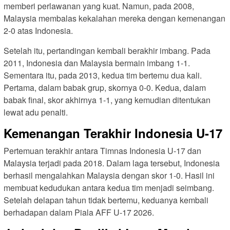
memberi perlawanan yang kuat. Namun, pada 2008,
Malaysia membalas kekalahan mereka dengan kemenangan
2-0 atas Indonesia.
Setelah itu, pertandingan kembali berakhir imbang. Pada
2011, Indonesia dan Malaysia bermain imbang 1-1.
Sementara itu, pada 2013, kedua tim bertemu dua kali.
Pertama, dalam babak grup, skornya 0-0. Kedua, dalam
babak final, skor akhirnya 1-1, yang kemudian ditentukan
lewat adu penalti.
Kemenangan Terakhir Indonesia U-17
Pertemuan terakhir antara Timnas Indonesia U-17 dan
Malaysia terjadi pada 2018. Dalam laga tersebut, Indonesia
berhasil mengalahkan Malaysia dengan skor 1-0. Hasil ini
membuat kedudukan antara kedua tim menjadi seimbang.
Setelah delapan tahun tidak bertemu, keduanya kembali
berhadapan dalam Piala AFF U-17 2026.