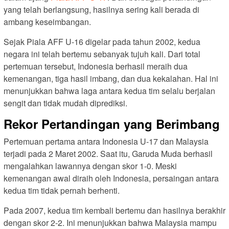
yang telah berlangsung, hasilnya sering kali berada di
ambang keseimbangan.
Sejak Piala AFF U-16 digelar pada tahun 2002, kedua
negara ini telah bertemu sebanyak tujuh kali. Dari total
pertemuan tersebut, Indonesia berhasil meraih dua
kemenangan, tiga hasil imbang, dan dua kekalahan. Hal ini
menunjukkan bahwa laga antara kedua tim selalu berjalan
sengit dan tidak mudah diprediksi.
Rekor Pertandingan yang Berimbang
Pertemuan pertama antara Indonesia U-17 dan Malaysia
terjadi pada 2 Maret 2002. Saat itu, Garuda Muda berhasil
mengalahkan lawannya dengan skor 1-0. Meski
kemenangan awal diraih oleh Indonesia, persaingan antara
kedua tim tidak pernah berhenti.
Pada 2007, kedua tim kembali bertemu dan hasilnya berakhir
dengan skor 2-2. Ini menunjukkan bahwa Malaysia mampu