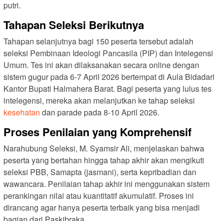
putri.
Tahapan Seleksi Berikutnya
Tahapan selanjutnya bagi 150 peserta tersebut adalah
seleksi Pembinaan Ideologi Pancasila (PIP) dan Intelegensi
Umum. Tes ini akan dilaksanakan secara online dengan
sistem gugur pada 6-7 April 2026 bertempat di Aula Bidadari
Kantor Bupati Halmahera Barat. Bagi peserta yang lulus tes
intelegensi, mereka akan melanjutkan ke tahap seleksi
kesehatan
dan parade pada 8-10 April 2026.
Proses Penilaian yang Komprehensif
Narahubung Seleksi, M. Syamsir Ali, menjelaskan bahwa
peserta yang bertahan hingga tahap akhir akan mengikuti
seleksi PBB, Samapta (jasmani), serta kepribadian dan
wawancara. Penilaian tahap akhir ini menggunakan sistem
perankingan nilai atau kuantitatif akumulatif. Proses ini
dirancang agar hanya peserta terbaik yang bisa menjadi
bagian dari Paskibraka.