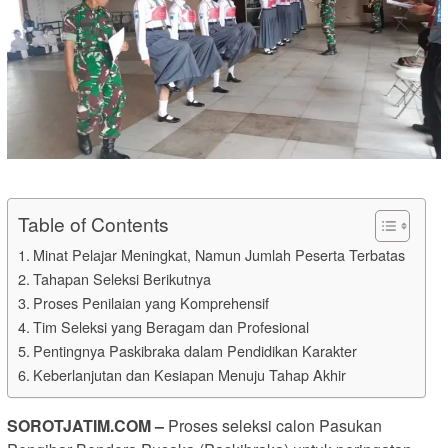
Table of Contents
Minat Pelajar Meningkat, Namun Jumlah Peserta Terbatas
Tahapan Seleksi Berikutnya
Proses Penilaian yang Komprehensif
Tim Seleksi yang Beragam dan Profesional
Pentingnya Paskibraka dalam Pendidikan Karakter
Keberlanjutan dan Kesiapan Menuju Tahap Akhir
SOROTJATIM.COM –
Proses seleksi calon Pasukan