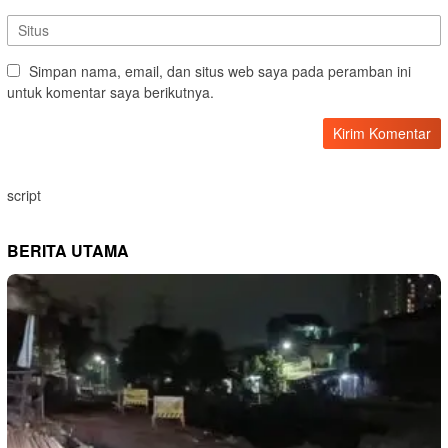
Simpan nama, email, dan situs web saya pada peramban ini
untuk komentar saya berikutnya.
script
BERITA UTAMA