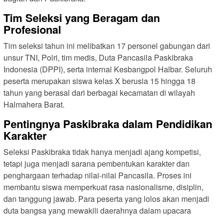
Tim Seleksi yang Beragam dan
Profesional
Tim seleksi tahun ini melibatkan 17 personel gabungan dari
unsur TNI, Polri, tim medis, Duta Pancasila Paskibraka
Indonesia (DPPI), serta internal Kesbangpol Halbar. Seluruh
peserta merupakan siswa kelas X berusia 15 hingga 18
tahun yang berasal dari berbagai kecamatan di wilayah
Halmahera Barat.
Pentingnya Paskibraka dalam Pendidikan
Karakter
Seleksi Paskibraka tidak hanya menjadi ajang kompetisi,
tetapi juga menjadi sarana pembentukan karakter dan
penghargaan terhadap nilai-nilai Pancasila. Proses ini
membantu siswa memperkuat rasa nasionalisme, disiplin,
dan tanggung jawab. Para peserta yang lolos akan menjadi
duta bangsa yang mewakili daerahnya dalam upacara