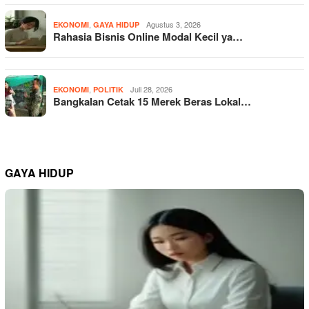
,
Agustus 3, 2026
EKONOMI
GAYA HIDUP
Rahasia Bisnis Online Modal Kecil ya…
,
Juli 28, 2026
EKONOMI
POLITIK
Bangkalan Cetak 15 Merek Beras Lokal…
GAYA HIDUP