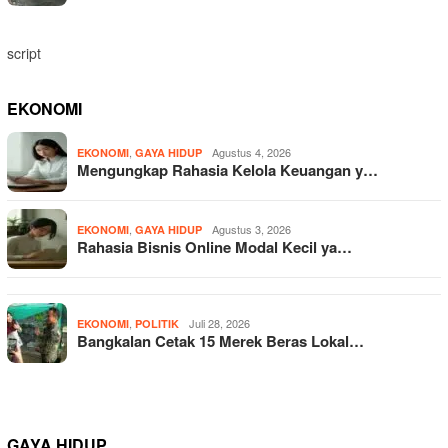
script
EKONOMI
,
Agustus 4, 2026
EKONOMI
GAYA HIDUP
Mengungkap Rahasia Kelola Keuangan y…
,
Agustus 3, 2026
EKONOMI
GAYA HIDUP
Rahasia Bisnis Online Modal Kecil ya…
,
Juli 28, 2026
EKONOMI
POLITIK
Bangkalan Cetak 15 Merek Beras Lokal…
GAYA HIDUP