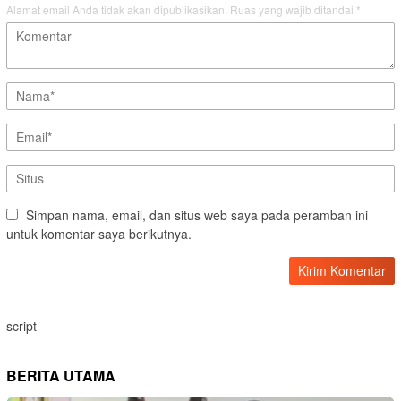
Alamat email Anda tidak akan dipublikasikan.
Ruas yang wajib ditandai
*
Simpan nama, email, dan situs web saya pada peramban ini
untuk komentar saya berikutnya.
script
BERITA UTAMA