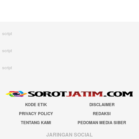
script
script
script
KODE ETIK
DISCLAIMER
PRIVACY POLICY
REDAKSI
TENTANG KAMI
PEDOMAN MEDIA SIBER
JARINGAN SOCIAL