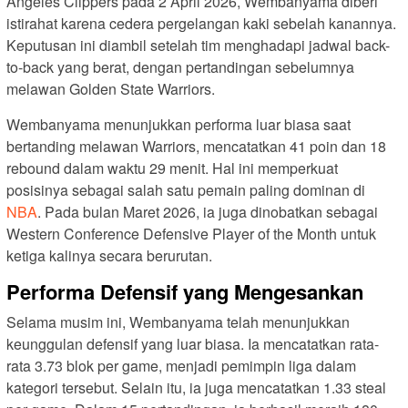
Angeles Clippers pada 2 April 2026, Wembanyama diberi
istirahat karena cedera pergelangan kaki sebelah kanannya.
Keputusan ini diambil setelah tim menghadapi jadwal back-
to-back yang berat, dengan pertandingan sebelumnya
melawan Golden State Warriors.
Wembanyama menunjukkan performa luar biasa saat
bertanding melawan Warriors, mencatatkan 41 poin dan 18
rebound dalam waktu 29 menit. Hal ini memperkuat
posisinya sebagai salah satu pemain paling dominan di
NBA
. Pada bulan Maret 2026, ia juga dinobatkan sebagai
Western Conference Defensive Player of the Month untuk
ketiga kalinya secara berurutan.
Performa Defensif yang Mengesankan
Selama musim ini, Wembanyama telah menunjukkan
keunggulan defensif yang luar biasa. Ia mencatatkan rata-
rata 3.73 blok per game, menjadi pemimpin liga dalam
kategori tersebut. Selain itu, ia juga mencatatkan 1.33 steal