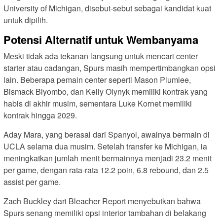
University of Michigan, disebut-sebut sebagai kandidat kuat
untuk dipilih.
Potensi Alternatif untuk Wembanyama
Meski tidak ada tekanan langsung untuk mencari center
starter atau cadangan, Spurs masih mempertimbangkan opsi
lain. Beberapa pemain center seperti Mason Plumlee,
Bismack Biyombo, dan Kelly Olynyk memiliki kontrak yang
habis di akhir musim, sementara Luke Kornet memiliki
kontrak hingga 2029.
Aday Mara, yang berasal dari Spanyol, awalnya bermain di
UCLA selama dua musim. Setelah transfer ke Michigan, ia
meningkatkan jumlah menit bermainnya menjadi 23.2 menit
per game, dengan rata-rata 12.2 poin, 6.8 rebound, dan 2.5
assist per game.
Zach Buckley dari Bleacher Report menyebutkan bahwa
Spurs senang memiliki opsi interior tambahan di belakang