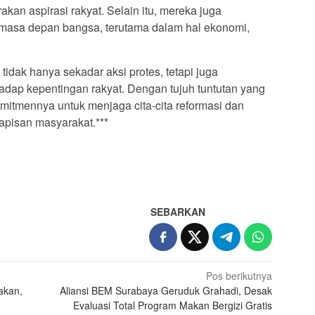
kan aspirasi rakyat. Selain itu, mereka juga
masa depan bangsa, terutama dalam hal ekonomi,
 tidak hanya sekadar aksi protes, tetapi juga
hadap kepentingan rakyat. Dengan tujuh tuntutan yang
itmennya untuk menjaga cita-cita reformasi dan
apisan masyarakat.***
SEBARKAN
Pos berikutnya
akan,
Aliansi BEM Surabaya Geruduk Grahadi, Desak
Evaluasi Total Program Makan Bergizi Gratis