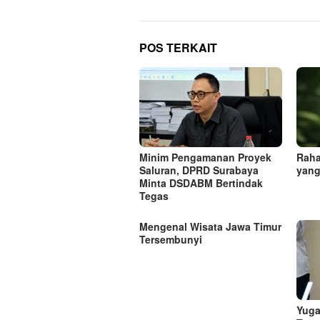
POS TERKAIT
Minim Pengamanan Proyek
Raha
Saluran, DPRD Surabaya
yang
Minta DSDABM Bertindak
Tegas
Mengenal Wisata Jawa Timur
Tersembunyi
Yuga