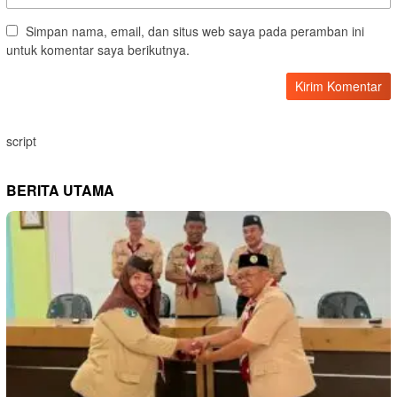
Simpan nama, email, dan situs web saya pada peramban ini
untuk komentar saya berikutnya.
script
BERITA UTAMA