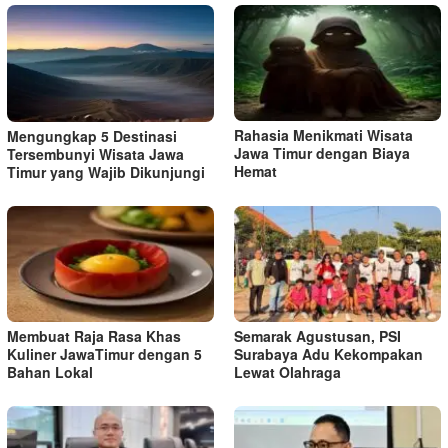
Rahasia Menikmati Wisata
Mengungkap 5 Destinasi
Jawa Timur dengan Biaya
Tersembunyi Wisata Jawa
Hemat
Timur yang Wajib Dikunjungi
Membuat Raja Rasa Khas
Semarak Agustusan, PSI
Kuliner JawaTimur dengan 5
Surabaya Adu Kekompakan
Bahan Lokal
Lewat Olahraga