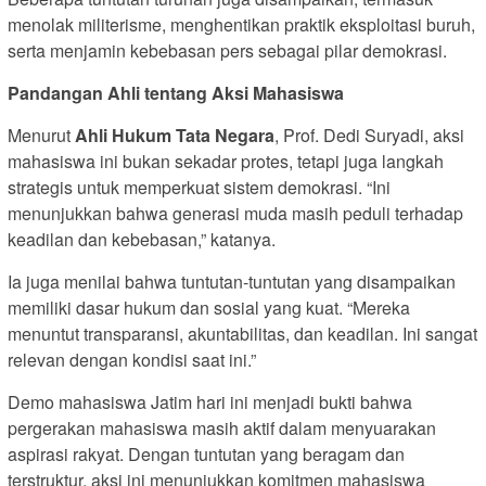
menolak militerisme, menghentikan praktik eksploitasi buruh,
serta menjamin kebebasan pers sebagai pilar demokrasi.
Pandangan Ahli tentang Aksi Mahasiswa
Menurut
Ahli Hukum Tata Negara
, Prof. Dedi Suryadi, aksi
mahasiswa ini bukan sekadar protes, tetapi juga langkah
strategis untuk memperkuat sistem demokrasi. “Ini
menunjukkan bahwa generasi muda masih peduli terhadap
keadilan dan kebebasan,” katanya.
Ia juga menilai bahwa tuntutan-tuntutan yang disampaikan
memiliki dasar hukum dan sosial yang kuat. “Mereka
menuntut transparansi, akuntabilitas, dan keadilan. Ini sangat
relevan dengan kondisi saat ini.”
Demo mahasiswa Jatim hari ini menjadi bukti bahwa
pergerakan mahasiswa masih aktif dalam menyuarakan
aspirasi rakyat. Dengan tuntutan yang beragam dan
terstruktur, aksi ini menunjukkan komitmen mahasiswa