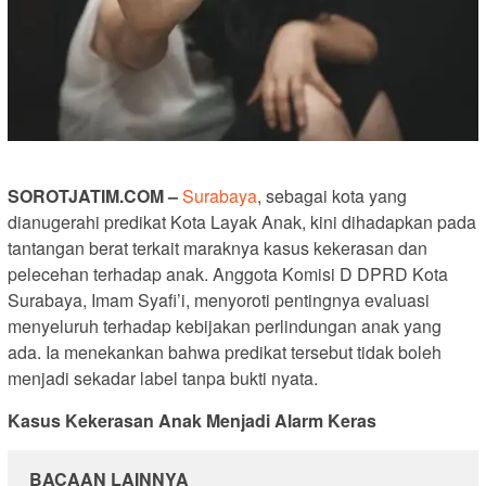
SOROTJATIM.COM
–
Surabaya
, sebagai kota yang
dianugerahi predikat Kota Layak Anak, kini dihadapkan pada
tantangan berat terkait maraknya kasus kekerasan dan
pelecehan terhadap anak. Anggota Komisi D DPRD Kota
Surabaya, Imam Syafi’i, menyoroti pentingnya evaluasi
menyeluruh terhadap kebijakan perlindungan anak yang
ada. Ia menekankan bahwa predikat tersebut tidak boleh
menjadi sekadar label tanpa bukti nyata.
Kasus Kekerasan Anak Menjadi Alarm Keras
BACAAN LAINNYA