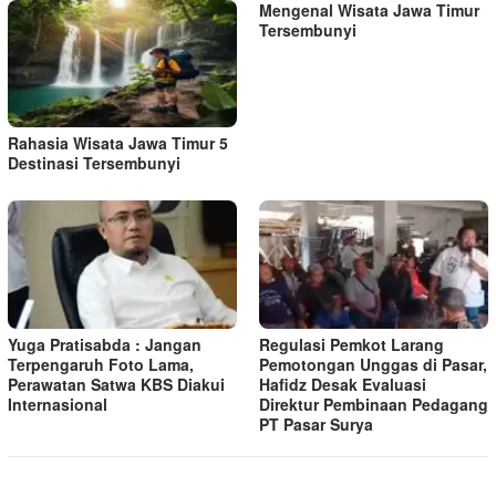
Mengenal Wisata Jawa Timur
Tersembunyi
Rahasia Wisata Jawa Timur 5
Destinasi Tersembunyi
Yuga Pratisabda : Jangan
Regulasi Pemkot Larang
Terpengaruh Foto Lama,
Pemotongan Unggas di Pasar,
Perawatan Satwa KBS Diakui
Hafidz Desak Evaluasi
Internasional
Direktur Pembinaan Pedagang
PT Pasar Surya