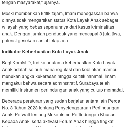
tengah masyarakat,” ujarnya.
Meski memberikan kritik tajam, Imam menegaskan bahwa
dirinya tidak mengartikan status Kota Layak Anak sebagai
wilayah yang bebas sepenuhnya dari kasus kriminalitas
anak. Dengan jumlah penduduk yang mencapai 3 juta jiwa,
potensi gesekan sosial tetap ada.
Indikator Keberhasilan Kota Layak Anak
Bagi Komisi D, indikator utama keberhasilan Kota Layak
Anak adalah sejauh mana regulasi dan kebijakan mampu
menekan angka kekerasan hingga ke titik minimal. Imam
mengakui bahwa secara administratif, Surabaya telah
memiliki instrumen perlindungan anak yang cukup memadai.
Beberapa peraturan yang sudah berjalan antara lain Perda
No. 3 Tahun 2023 tentang Penyelenggaraan Perlindungan
Anak, Perwali tentang Mekanisme Perlindungan Khusus
Kepada Anak, serta aktivasi Forum Anak hingga tingkat