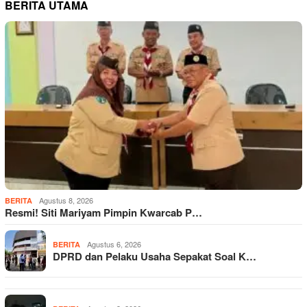
BERITA UTAMA
Agustus 8, 2026
BERITA
Resmi! Siti Mariyam Pimpin Kwarcab P…
Agustus 6, 2026
BERITA
DPRD dan Pelaku Usaha Sepakat Soal K…