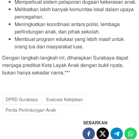
Memperkuat sistem pelaporan dugaan kekerasan anak.
Melibatkan lebih banyak komunitas lokal dalam upaya
pencegahan.
Meningkatkan koordinasi antara polisi, lembaga
perlindungan anak, dan pihak sekolah.
Membuat program edukasi yang lebih masif untuk
orang tua dan masyarakat luas.
Dengan langkah-langkah ini, diharapkan Surabaya dapat
menjaga predikat Kota Layak Anak dengan bukti nyata,
bukan hanya sekadar nama.***
DPRD Surabaya
Evaluasi Kebijakan
Perda Perlindungan Anak
SEBARKAN