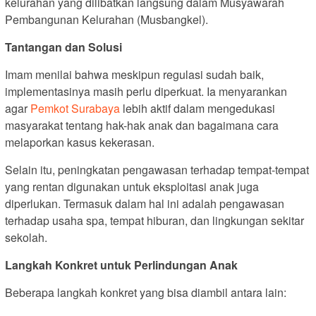
kelurahan yang dilibatkan langsung dalam Musyawarah
Pembangunan Kelurahan (Musbangkel).
Tantangan dan Solusi
Imam menilai bahwa meskipun regulasi sudah baik,
implementasinya masih perlu diperkuat. Ia menyarankan
agar
Pemkot Surabaya
lebih aktif dalam mengedukasi
masyarakat tentang hak-hak anak dan bagaimana cara
melaporkan kasus kekerasan.
Selain itu, peningkatan pengawasan terhadap tempat-tempat
yang rentan digunakan untuk eksploitasi anak juga
diperlukan. Termasuk dalam hal ini adalah pengawasan
terhadap usaha spa, tempat hiburan, dan lingkungan sekitar
sekolah.
Langkah Konkret untuk Perlindungan Anak
Beberapa langkah konkret yang bisa diambil antara lain: