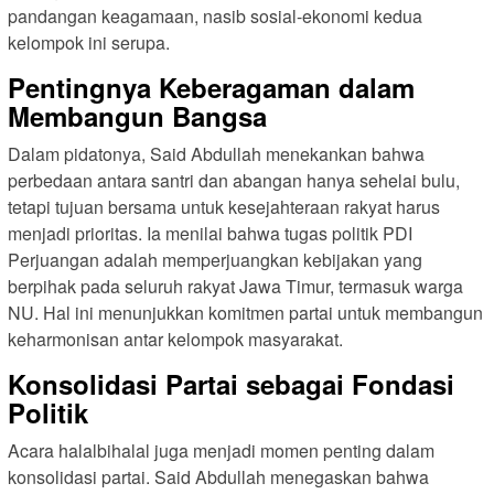
pandangan keagamaan, nasib sosial-ekonomi kedua
kelompok ini serupa.
Pentingnya Keberagaman dalam
Membangun Bangsa
Dalam pidatonya, Said Abdullah menekankan bahwa
perbedaan antara santri dan abangan hanya sehelai bulu,
tetapi tujuan bersama untuk kesejahteraan rakyat harus
menjadi prioritas. Ia menilai bahwa tugas politik PDI
Perjuangan adalah memperjuangkan kebijakan yang
berpihak pada seluruh rakyat Jawa Timur, termasuk warga
NU. Hal ini menunjukkan komitmen partai untuk membangun
keharmonisan antar kelompok masyarakat.
Konsolidasi Partai sebagai Fondasi
Politik
Acara halalbihalal juga menjadi momen penting dalam
konsolidasi partai. Said Abdullah menegaskan bahwa