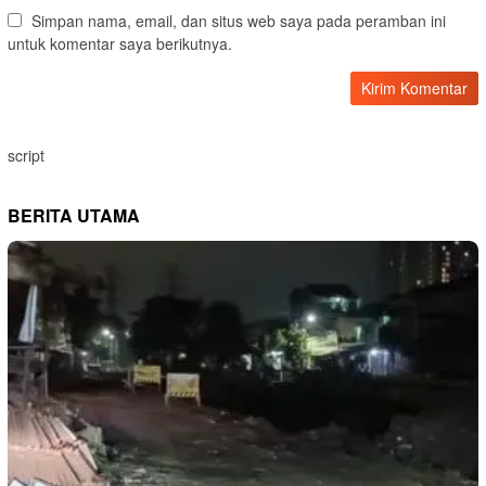
Simpan nama, email, dan situs web saya pada peramban ini
untuk komentar saya berikutnya.
script
BERITA UTAMA