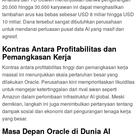
20.000 hingga 30.000 karyawan ini dapat menghasilkan
tambahan arus kas bebas sebesar USD 8 miliar hingga USD
10 miliar. Dana tersebut sangat dibutuhkan perusahaan
untuk mendanai perluasan pusat data AI yang masif dan
agresif.
Kontras Antara Profitabilitas dan
Pemangkasan Kerja
Kontras antara profitabilitas tinggi dan pemangkasan kerja
massal ini menunjukkan skala pertaruhan besar yang
dilakukan Oracle. Perusahaan kini memprioritaskan likuiditas
untuk mengejar ketertinggalan dari rival awan seperti
Amazon dalam perlombaan infrastruktur AI global. Meski
demikian, langkah ini juga menimbulkan pertanyaan tentang
dampak sosial dan ekonomi dari pengurangan tenaga kerja
yang besar.
Masa Depan Oracle di Dunia AI