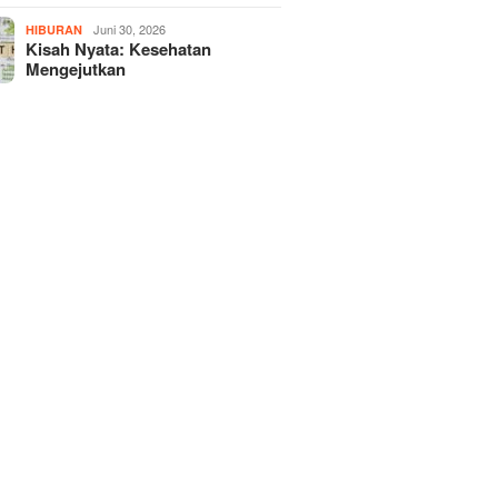
Juni 30, 2026
HIBURAN
Kisah Nyata: Kesehatan
Mengejutkan