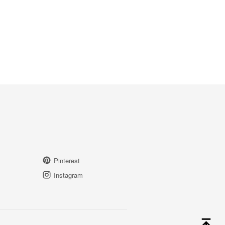
Pinterest
Instagram