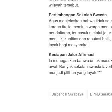
wilayah tersebut.
Pertimbangan Sekolah Swasta
Agus menjelaskan bahwa tidak semu
karena itu, ia meminta warga memp
pendaftaran, termasuk melalui jalu
memiliki kualitas dan reputasi baik
layak bagi masyarakat.
Kesiapan Jalur Afirmasi
Ia menegaskan bahwa untuk masuk le
awal. Banyak sekolah swasta favori
menjadi pilihan yang layak.***
Dispendik Surabaya
DPRD Suraba