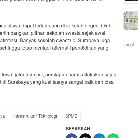
a siswa dapat tertampung di sekolah negeri. Oleh
ertimbangkan pilihan sekolah swasta sejak awal
r afirmasi. Banyak sekolah swasta di Surabaya juga
script
, sehingga tetap menjadi alternatif pendidikan yang
wat jalur afirmasi, persiapan harus dilakukan sejak
t di Surabaya yang kualitasnya sangat baik dan bisa
ya
Infrastruktur Teknologi
SPMB
SEBARKAN