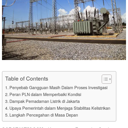
Table of Contents
Penyebab Gangguan Masih Dalam Proses Investigasi
Peran PLN dalam Memperbaiki Kondisi
Dampak Pemadaman Listrik di Jakarta
Upaya Pemerintah dalam Menjaga Stabilitas Kelistrikan
Langkah Pencegahan di Masa Depan