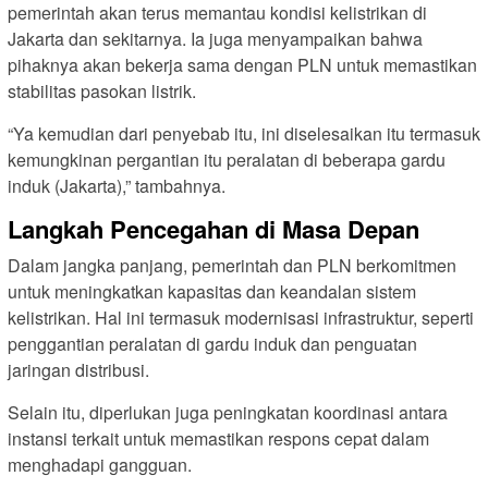
pemerintah akan terus memantau kondisi kelistrikan di
Jakarta dan sekitarnya. Ia juga menyampaikan bahwa
pihaknya akan bekerja sama dengan PLN untuk memastikan
stabilitas pasokan listrik.
“Ya kemudian dari penyebab itu, ini diselesaikan itu termasuk
kemungkinan pergantian itu peralatan di beberapa gardu
induk (Jakarta),” tambahnya.
Langkah Pencegahan di Masa Depan
Dalam jangka panjang, pemerintah dan PLN berkomitmen
untuk meningkatkan kapasitas dan keandalan sistem
kelistrikan. Hal ini termasuk modernisasi infrastruktur, seperti
penggantian peralatan di gardu induk dan penguatan
jaringan distribusi.
Selain itu, diperlukan juga peningkatan koordinasi antara
instansi terkait untuk memastikan respons cepat dalam
menghadapi gangguan.