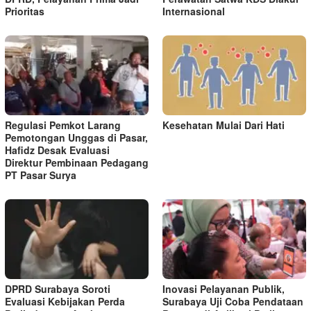
Prioritas
Internasional
Regulasi Pemkot Larang
Kesehatan Mulai Dari Hati
Pemotongan Unggas di Pasar,
Hafidz Desak Evaluasi
Direktur Pembinaan Pedagang
PT Pasar Surya
DPRD Surabaya Soroti
Inovasi Pelayanan Publik,
Evaluasi Kebijakan Perda
Surabaya Uji Coba Pendataan