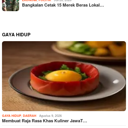
Bangkalan Cetak 15 Merek Beras Lokal…
GAYA HIDUP
,
Agustus 9, 2026
GAYA HIDUP
DAERAH
Membuat Raja Rasa Khas Kuliner JawaT…