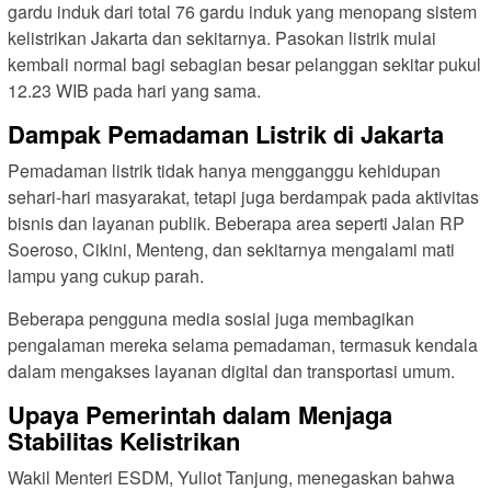
gardu induk dari total 76 gardu induk yang menopang sistem
kelistrikan Jakarta dan sekitarnya. Pasokan listrik mulai
kembali normal bagi sebagian besar pelanggan sekitar pukul
12.23 WIB pada hari yang sama.
Dampak Pemadaman Listrik di Jakarta
Pemadaman listrik tidak hanya mengganggu kehidupan
sehari-hari masyarakat, tetapi juga berdampak pada aktivitas
bisnis dan layanan publik. Beberapa area seperti Jalan RP
Soeroso, Cikini, Menteng, dan sekitarnya mengalami mati
lampu yang cukup parah.
Beberapa pengguna media sosial juga membagikan
pengalaman mereka selama pemadaman, termasuk kendala
dalam mengakses layanan digital dan transportasi umum.
Upaya Pemerintah dalam Menjaga
Stabilitas Kelistrikan
Wakil Menteri ESDM, Yuliot Tanjung, menegaskan bahwa