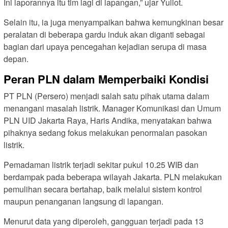
Ini laporannya itu tim lagi di lapangan,” ujar Yuliot.
Selain itu, ia juga menyampaikan bahwa kemungkinan besar
peralatan di beberapa gardu induk akan diganti sebagai
bagian dari upaya pencegahan kejadian serupa di masa
depan.
Peran PLN dalam Memperbaiki Kondisi
PT PLN (Persero) menjadi salah satu pihak utama dalam
menangani masalah listrik. Manager Komunikasi dan Umum
PLN UID Jakarta Raya, Haris Andika, menyatakan bahwa
pihaknya sedang fokus melakukan penormalan pasokan
listrik.
Pemadaman listrik terjadi sekitar pukul 10.25 WIB dan
berdampak pada beberapa wilayah Jakarta. PLN melakukan
pemulihan secara bertahap, baik melalui sistem kontrol
maupun penanganan langsung di lapangan.
Menurut data yang diperoleh, gangguan terjadi pada 13