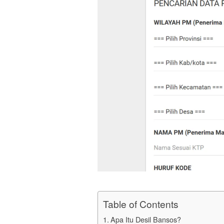
Table of Contents
Apa Itu Desil Bansos?