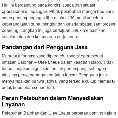
Hal ini bergantung pada kondisi cuaca dan situasi
operasional di lapangan. Pihak pelabuhan mengimbau para
calon penumpang agar tiba minimal 30 menit sebelum
keberangkatan guna menghindari keterlambatan saat proses
boarding. Langkah ini juga bertujuan untuk memastikan
keselamatan dan kelancaran perjalanan.
Pandangan dari Pengguna Jasa
Menurut informasi yang diperoleh, kondisi operasional
lintasan Balohan – Ulee Lheue dalam keadaan stabil. Tidak
terjadi lonjakan signifikan jumlah penumpang, sehingga
aktivitas penyeberangan berjalan lancar. Pengguna jasa
menyampaikan bahwa jadwal yang tersedia cukup memadai
untuk kebutuhan sehari-hari.
Peran Pelabuhan dalam Menyediakan
Layanan
Pelabuhan Balohan dan Ulee Lheue berperan penting dalam