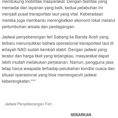
mendukung mobilitas masyarakat. Dengan fasilitas yang
memadai dan layanan yang baik, kedua pelabuhan ini
menjadi pusat transportasi laut yang vital. Keberadaan
mereka juga membantu meningkatkan ekonomi lokal melalui
pertumbuhan wisata dan perdagangan.
Jadwal penyeberangan feri Sabang ke Banda Aceh yang
terbaru menunjukkan bahwa operasional transportasi laut di
wilayah NAD sudah kembali stabil. Dengan jadwal yang
teratur dan harga tiket yang terjangkau, masyarakat dapat
lebih mudah melakukan perjalanan. Namun, pengguna jasa
tetap harus waspada terhadap perubahan kondisi cuaca dan
situasi operasional yang bisa memengaruhi jadwal
keberangkatan.***
Jadwal Penyeberangan Feri
SEBARKAN