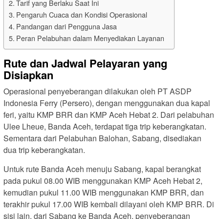
Tarif yang Berlaku Saat Ini
Pengaruh Cuaca dan Kondisi Operasional
Pandangan dari Pengguna Jasa
Peran Pelabuhan dalam Menyediakan Layanan
Rute dan Jadwal Pelayaran yang
Disiapkan
Operasional penyeberangan dilakukan oleh PT ASDP
Indonesia Ferry (Persero), dengan menggunakan dua kapal
feri, yaitu KMP BRR dan KMP Aceh Hebat 2. Dari pelabuhan
Ulee Lheue, Banda Aceh, terdapat tiga trip keberangkatan.
Sementara dari Pelabuhan Balohan, Sabang, disediakan
dua trip keberangkatan.
Untuk rute Banda Aceh menuju Sabang, kapal berangkat
pada pukul 08.00 WIB menggunakan KMP Aceh Hebat 2,
kemudian pukul 11.00 WIB menggunakan KMP BRR, dan
terakhir pukul 17.00 WIB kembali dilayani oleh KMP BRR. Di
sisi lain, dari Sabang ke Banda Aceh, penyeberangan