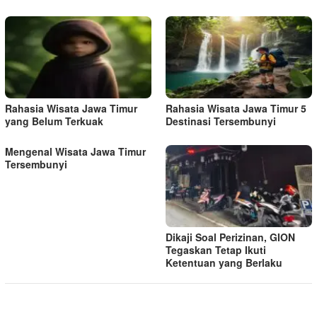
Rahasia Wisata Jawa Timur
Rahasia Wisata Jawa Timur 5
yang Belum Terkuak
Destinasi Tersembunyi
Mengenal Wisata Jawa Timur
Tersembunyi
Dikaji Soal Perizinan, GION
Tegaskan Tetap Ikuti
Ketentuan yang Berlaku